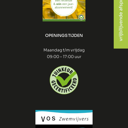
vrijblijvende afspraak
OPENINGSTIJDEN
Maandag t/m vrijdag
09:00 – 17:00 uur