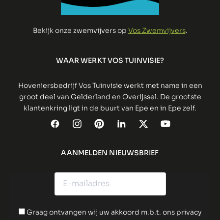
Bekijk onze zwemvijvers op
Vos Zwemvijvers
.
WAAR WERKT VOS TUINVISIE?
Hoveniersbedrijf Vos Tuinvisie werkt met name in een
groot deel van Gelderland en Overijssel. De grootste
klantenkring ligt in de buurt van Epe en in Epe zelf.
AANMELDEN NIEUWSBRIEF
Graag ontvangen wij uw akkoord m.b.t. ons privacy