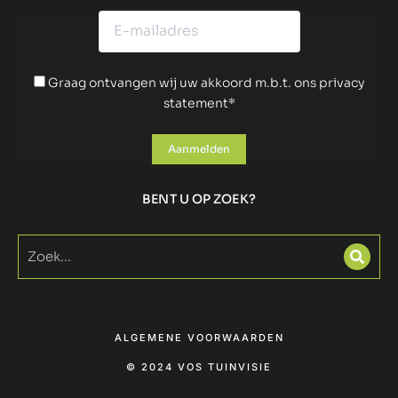
Graag ontvangen wij uw akkoord m.b.t. ons privacy
statement*
BENT U OP ZOEK?
ALGEMENE VOORWAARDEN
© 2024 VOS TUINVISIE