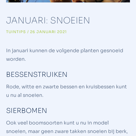
JANUARI: SNOEIEN
TUINTIPS
/
26 JANUARI 2021
In januari kunnen de volgende planten gesnoeid
worden.
BESSENSTRUIKEN
Rode, witte en zwarte bessen en kruisbessen kunt
u nu al snoeien.
SIERBOMEN
Ook veel boomsoorten kunt u nu in model
snoeien, maar geen zware takken snoeien bij berk,