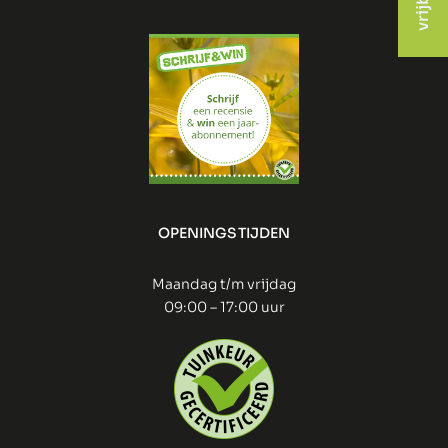
OPENINGSTIJDEN
Maandag t/m vrijdag
09:00 – 17:00 uur