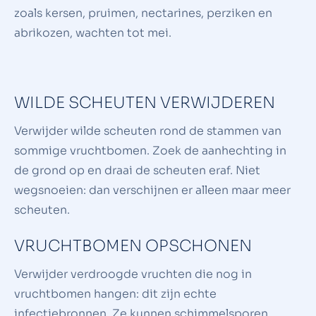
zoals kersen, pruimen, nectarines, perziken en
abrikozen, wachten tot mei.
WILDE SCHEUTEN VERWIJDEREN
Verwijder wilde scheuten rond de stammen van
sommige vruchtbomen. Zoek de aanhechting in
de grond op en draai de scheuten eraf. Niet
wegsnoeien: dan verschijnen er alleen maar meer
scheuten.
VRUCHTBOMEN OPSCHONEN
Verwijder verdroogde vruchten die nog in
vruchtbomen hangen: dit zijn echte
infectiebronnen. Ze kunnen schimmelsporen