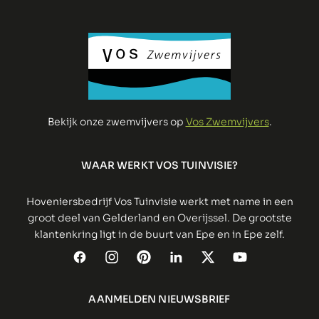
Bekijk onze zwemvijvers op
Vos Zwemvijvers
.
WAAR WERKT VOS TUINVISIE?
Hoveniersbedrijf Vos Tuinvisie werkt met name in een
groot deel van Gelderland en Overijssel. De grootste
klantenkring ligt in de buurt van Epe en in Epe zelf.
AANMELDEN NIEUWSBRIEF