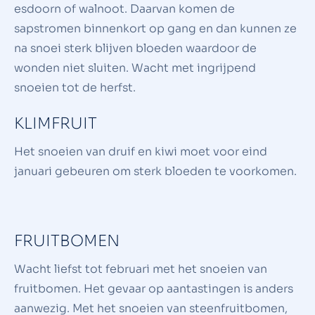
esdoorn of walnoot. Daarvan komen de
sapstromen binnenkort op gang en dan kunnen ze
na snoei sterk blijven bloeden waardoor de
wonden niet sluiten. Wacht met ingrijpend
snoeien tot de herfst.
KLIMFRUIT
Het snoeien van druif en kiwi moet voor eind
januari gebeuren om sterk bloeden te voorkomen.
FRUITBOMEN
Wacht liefst tot februari met het snoeien van
fruitbomen. Het gevaar op aantastingen is anders
aanwezig. Met het snoeien van steenfruitbomen,