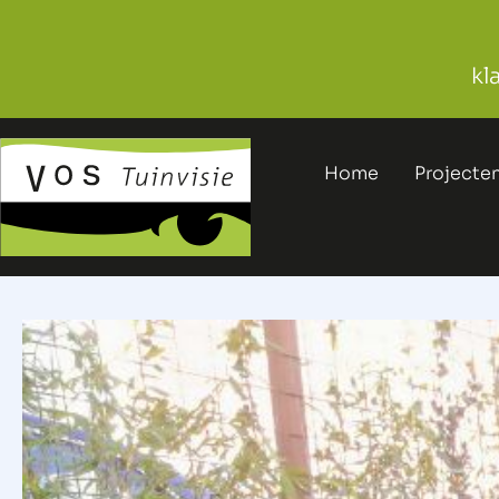
kl
Home
Projecte