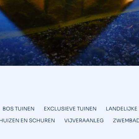
BOS TUINEN
EXCLUSIEVE TUINEN
LANDELIJKE
HUIZEN EN SCHUREN
VIJVERAANLEG
ZWEMBA