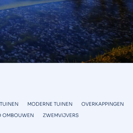
 TUINEN
MODERNE TUINEN
OVERKAPPINGEN
D OMBOUWEN
ZWEMVIJVERS