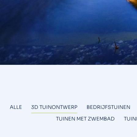
ALLE
3D TUINONTWERP
BEDRIJFSTUINEN
TUINEN MET ZWEMBAD
TUIN