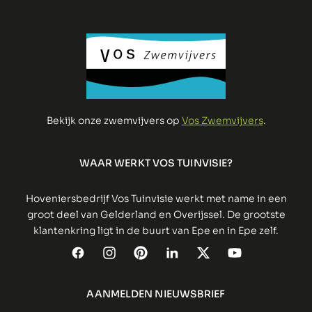
Bekijk onze zwemvijvers op
Vos Zwemvijvers
.
WAAR WERKT VOS TUINVISIE?
Hoveniersbedrijf Vos Tuinvisie werkt met name in een
groot deel van Gelderland en Overijssel. De grootste
klantenkring ligt in de buurt van Epe en in Epe zelf.
AANMELDEN NIEUWSBRIEF