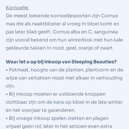
Kornoelje
De meest bekende kornoeljesoorten zijn Cornus
mas die als naaktbloeier al vroeg in bloei komt en
pas later blad geeft. Cornus alba en C. sanguinea
zijn vooral bekend om hun winterlook met hun kale
gekleurde takken in rood, geel, oranje of zwart.
Waar let u op bij inkoop van Sleeping Beauties?
• Potmaat, hoogte van de planten, plantvorm en de
wijze van vertakken moet met elkaar in verhouding
zijn.
• Bij inkoop moeten er voldoende knoppen
zichtbaar zijn om de kans op bloei in de late winter
en het voorjaar te garanderen.
• Bij vroege inkoop spelen ziekten en plagen
vrijwel geen rol, later in het seizoen even extra