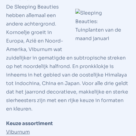
De Sleeping Beauties
hebben allemaal een
andere achtergrond.
Kornoelje groeit in
Europa, Azië en Noord-
Amerika, Viburnum wat
zuidelijker in gematigde en subtropische streken
op het noordelijk halfrond. En pronkklokje is
inheems in het gebied van de oostelijke Himalaya
tot Indochina, China en Japan. Voor alle drie geldt
dat het jaarrond decoratieve, makkelijke en sterke
sierheesters zijn met een rijke keuze in formaten
en kleuren.
Keuze assortiment
Viburnum