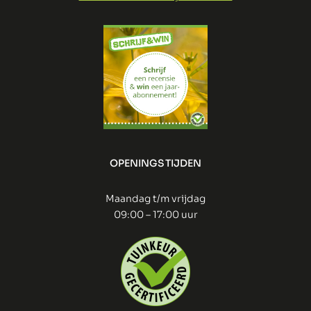
OPENINGSTIJDEN
Maandag t/m vrijdag
09:00 – 17:00 uur