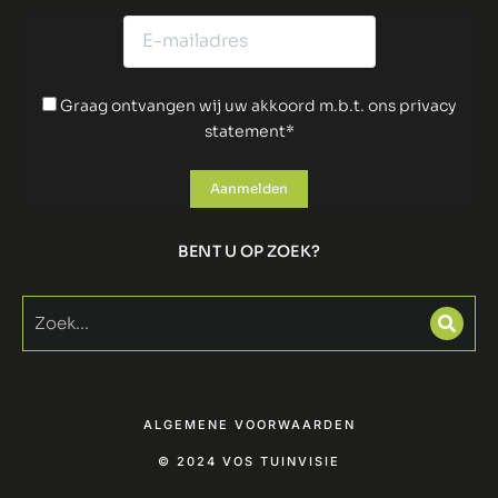
Graag ontvangen wij uw akkoord m.b.t. ons privacy
statement*
BENT U OP ZOEK?
ALGEMENE VOORWAARDEN
© 2024 VOS TUINVISIE