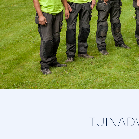
TUINADV