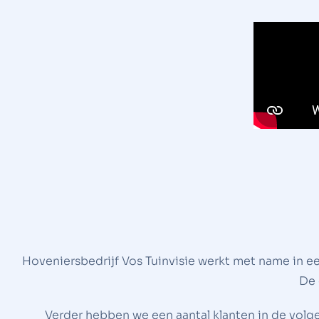
Hoveniersbedrijf Vos Tuinvisie werkt met name in e
De 
Verder hebben we een aantal klanten in de volg