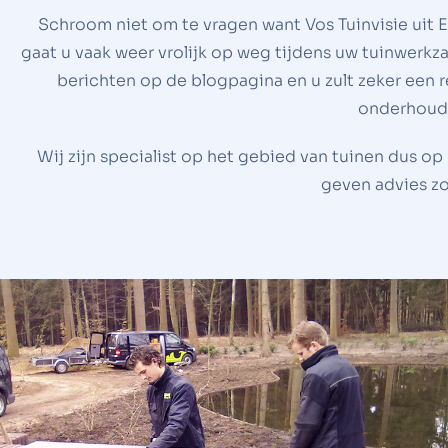
Schroom niet om te vragen want Vos Tuinvisie uit E
gaat u vaak weer vrolijk op weg tijdens uw tuinwer
berichten op de blogpagina en u zult zeker een r
onderhoud v
Wij zijn specialist op het gebied van tuinen dus o
geven advies zo