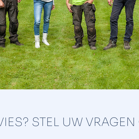
IES? STEL UW VRAGEN