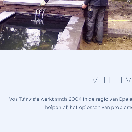
VEEL TE
Vos Tuinvisie werkt sinds 2004 in de regio van Epe
helpen bij het oplossen van problem