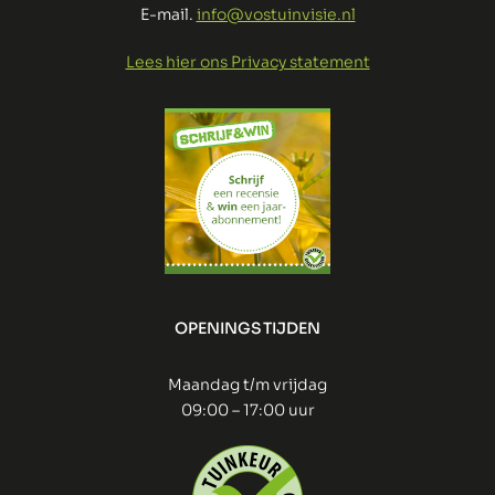
E-mail.
info@vostuinvisie.nl
Lees hier ons Privacy statement
OPENINGSTIJDEN
Maandag t/m vrijdag
09:00 – 17:00 uur