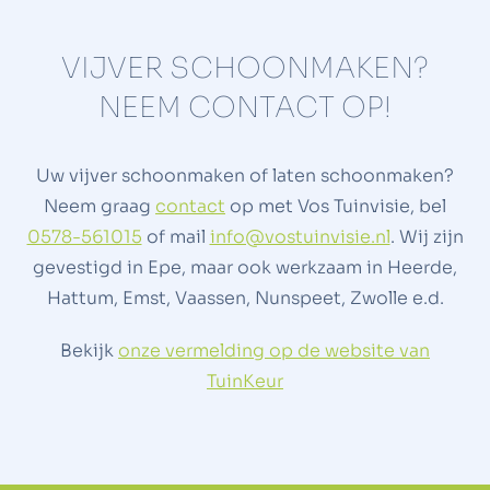
VIJVER SCHOONMAKEN?
NEEM CONTACT OP!
Uw vijver schoonmaken of laten schoonmaken?
Neem graag
contact
op met Vos Tuinvisie, bel
0578-561015
of mail
info@vostuinvisie.nl
. Wij zijn
gevestigd in Epe, maar ook werkzaam in Heerde,
Hattum, Emst, Vaassen, Nunspeet, Zwolle e.d.
Bekijk
onze vermelding op de website van
TuinKeur