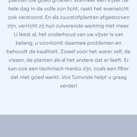
planten die goed groeien. Wanneer een vijver de
hele dag in de volle zon licht, raakt het evenwicht
ook verstoord. En als zuurstofplanten afgestorven
zijn, verricht zij hun zuiverende werking niet meer.
U leest al, het onderhoud van uw vijver is van
belang, u voorkomt daarmee problemen en
behoudt de kwaliteit. Zowel voor het water zelf, de
vissen, de planten als al het andere dat er leeft. Er
kan ook een technisch manko zijn, zoals een filter
dat niet goed werkt. Vos Tuinvisie helpt u graag
verder!