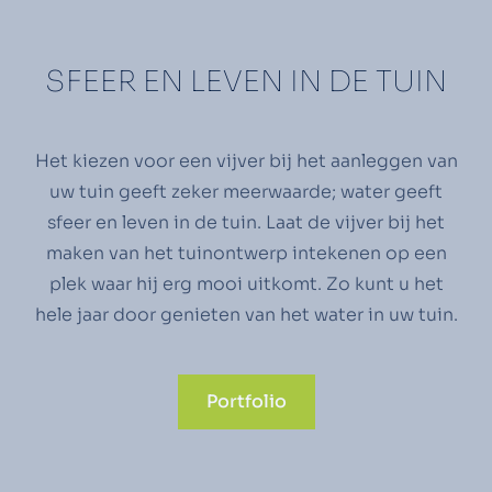
SFEER EN LEVEN IN DE TUIN
Het kiezen voor een vijver bij het aanleggen van
uw tuin geeft zeker meerwaarde; water geeft
sfeer en leven in de tuin. Laat de vijver bij het
maken van het tuinontwerp intekenen op een
plek waar hij erg mooi uitkomt. Zo kunt u het
hele jaar door genieten van het water in uw tuin.
Portfolio