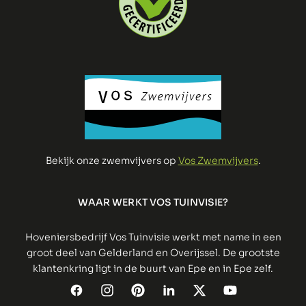
Bekijk onze zwemvijvers op
Vos Zwemvijvers
.
WAAR WERKT VOS TUINVISIE?
Hoveniersbedrijf Vos Tuinvisie werkt met name in een
groot deel van Gelderland en Overijssel. De grootste
klantenkring ligt in de buurt van Epe en in Epe zelf.