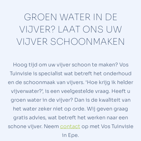
GROEN WATER IN DE
VIJVER? LAAT ONS UW
VIJVER SCHOONMAKEN
Hoog tijd om uw vijver schoon te maken? Vos
Tuinvisie is specialist wat betreft het onderhoud
en de schoonmaak van vijvers. ‘Hoe krijg ik helder
vijverwater?’, is een veelgestelde vraag. Heeft u
groen water in de vijver? Dan is de kwaliteit van
het water zeker niet op orde. Wij geven graag
gratis advies, wat betreft het werken naar een
schone vijver. Neem
contact
op met Vos Tuinvisie
in Epe.