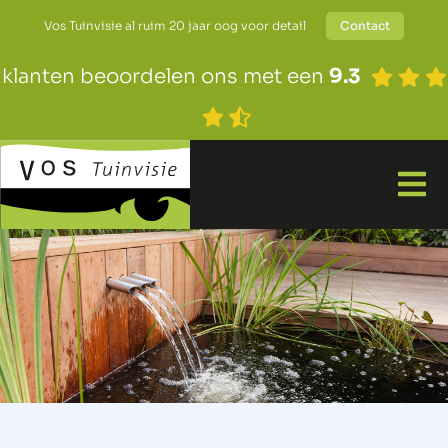
Vos Tuinvisie al ruim 20 jaar oog voor detail
Contact
klanten beoordelen ons met een
9.3