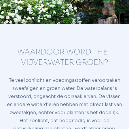
WAARDOOR WORDT HET
VIJVERWATER GROEN?
Te veel zonlicht en voedingsstoffen veroorzaken
zweefalgen en groen water. De waterbalans is
verstoord, ongeacht de oorzaak ervan. De vissen
en andere waterdieren hebben niet direct last van
zweefalgen, echter voor planten is het dodelijk.
Het zonlicht, dat hoognodig is voor de
ontwikkeling van planten, wordt afgenomen.