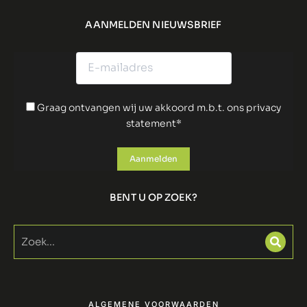
AANMELDEN NIEUWSBRIEF
Graag ontvangen wij uw akkoord m.b.t. ons privacy
statement*
BENT U OP ZOEK?
ALGEMENE VOORWAARDEN