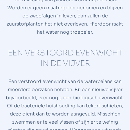
Worden er geen maatregelen genomen en blijven
de zweefalgen in leven, dan zullen de
zuurstofplanten het niet overleven. Hierdoor raakt
het water nog troebeler.
EEN VERSTOORD EVENWICHT
IN DE VIJVER
Een verstoord evenwicht van de waterbalans kan
meerdere oorzaken hebben. Bij een nieuwe vijver
bijvoorbeeld, is er nog geen biologisch evenwicht.
Of de bacteriële huishouding kan tekort schieten,
deze dient dan te worden aangevuld. Misschien
zwemmen er te veel vissen of zijn er te weinig