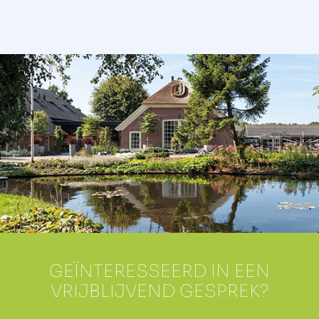
GEÏNTERESSEERD IN EEN
VRIJBLIJVEND GESPREK?