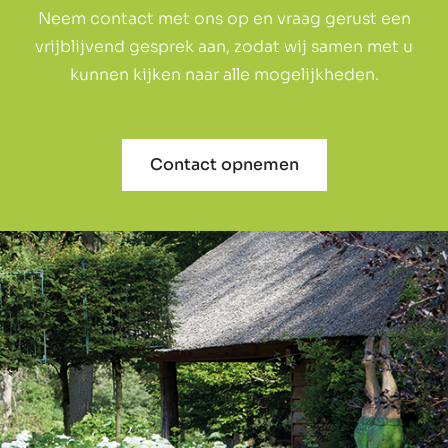
Neem contact met ons op en vraag gerust een
vrijblijvend gesprek aan, zodat wij samen met u
kunnen kijken naar alle mogelijkheden.
Contact opnemen