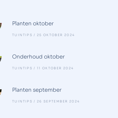
Planten oktober
TUINTIPS
25 OKTOBER 2024
Onderhoud oktober
TUINTIPS
11 OKTOBER 2024
Planten september
TUINTIPS
26 SEPTEMBER 2024